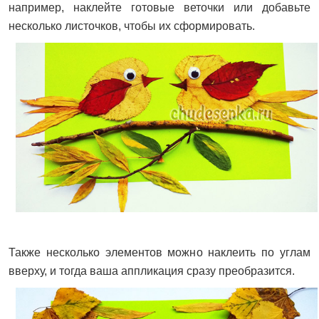
например, наклейте готовые веточки или добавьте
несколько листочков, чтобы их сформировать.
Также несколько элементов можно наклеить по углам
вверху, и тогда ваша аппликация сразу преобразится.