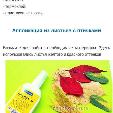
- термоклей;
- пластиковые глазки.
Аппликация из листьев с птичками
Возьмите для работы необходимые материалы. Здесь
использовались листья желтого и красного оттенков.