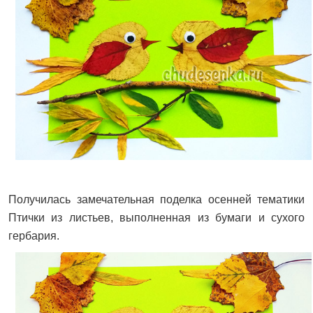
Получилась замечательная поделка осенней тематики
Птички из листьев, выполненная из бумаги и сухого
гербария.