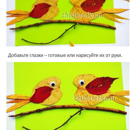
Добавьте глазки – готовые или нарисуйте их от руки.