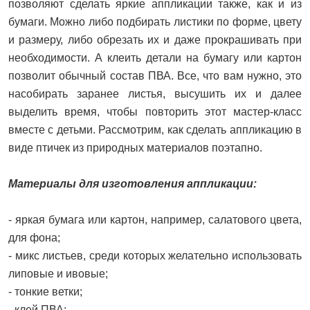
позволяют сделать яркие аппликации также, как и из
бумаги. Можно либо подбирать листики по форме, цвету
и размеру, либо обрезать их и даже прокрашивать при
необходимости. А клеить детали на бумагу или картон
позволит обычный состав ПВА. Все, что вам нужно, это
насобирать заранее листья, высушить их и далее
выделить время, чтобы повторить этот мастер-класс
вместе с детьми. Рассмотрим, как сделать аппликацию в
виде птичек из природных материалов поэтапно.
Материалы для изготовления аппликации:
- яркая бумага или картон, например, салатового цвета,
для фона;
- микс листьев, среди которых желательно использовать
липовые и ивовые;
- тонкие ветки;
- клей ПВА;