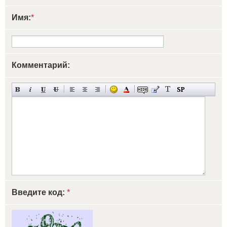
Имя:
*
Комментарий:
Введите код:
*