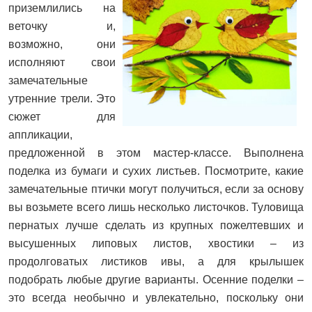
приземлились на
веточку и,
возможно, они
исполняют свои
замечательные
утренние трели. Это
сюжет для
аппликации,
предложенной в этом мастер-классе. Выполнена
поделка из бумаги и сухих листьев. Посмотрите, какие
замечательные птички могут получиться, если за основу
вы возьмете всего лишь несколько листочков. Туловища
пернатых лучше сделать из крупных пожелтевших и
высушенных липовых листов, хвостики – из
продолговатых листиков ивы, а для крылышек
подобрать любые другие варианты. Осенние поделки –
это всегда необычно и увлекательно, поскольку они