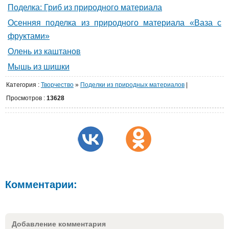
Поделка: Гриб из природного материала
Осенняя поделка из природного материала «Ваза с
фруктами»
Олень из каштанов
Мышь из шишки
Категория
:
Творчество
»
Поделки из природных материалов
|
Просмотров
:
13628
Комментарии:
Добавление комментария