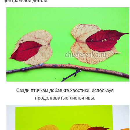
центральной детали.
Сзади птичкам добавьте хвостики, используя
продолговатые листья ивы.