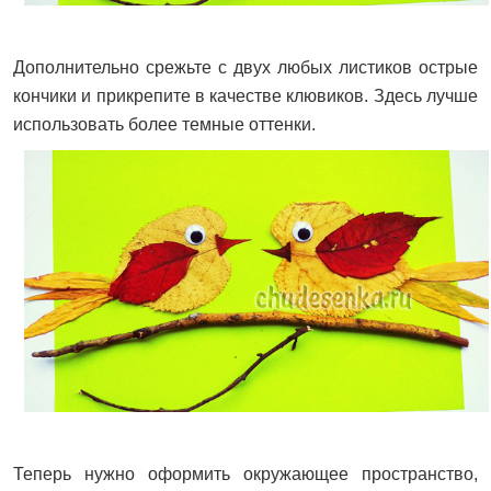
Дополнительно срежьте с двух любых листиков острые
кончики и прикрепите в качестве клювиков. Здесь лучше
использовать более темные оттенки.
Теперь нужно оформить окружающее пространство,