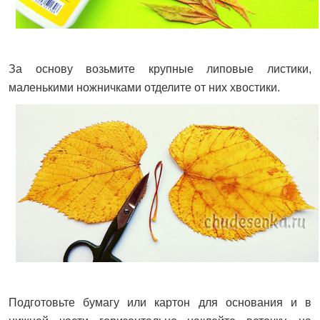
За основу возьмите крупные липовые листики,
маленькими ножничками отделите от них хвостики.
Подготовьте бумагу или картон для основания и в