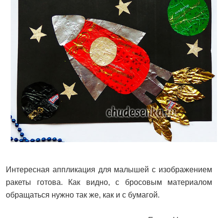
Интересная аппликация для малышей с изображением
ракеты готова. Как видно, с бросовым материалом
обращаться нужно так же, как и с бумагой.