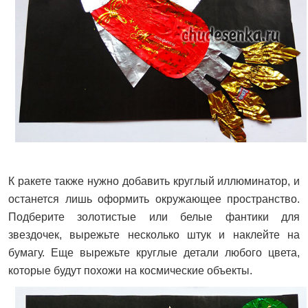
К ракете также нужно добавить круглый иллюминатор, и
останется лишь оформить окружающее пространство.
Подберите золотистые или белые фантики для
звездочек, вырежьте несколько штук и наклейте на
бумагу. Еще вырежьте круглые детали любого цвета,
которые будут похожи на космические объекты.