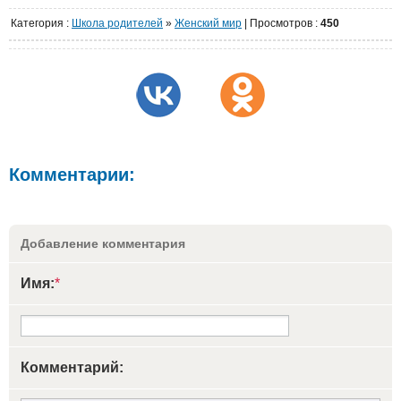
Категория
:
Школа родителей
»
Женский мир
|
Просмотров
:
450
Комментарии:
Добавление комментария
Имя:
*
Комментарий: