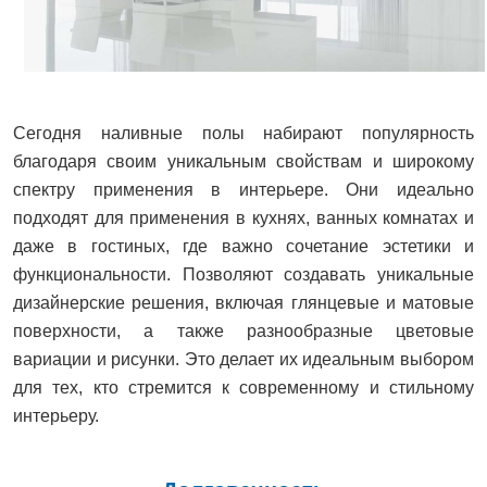
Сегодня наливные полы набирают популярность
благодаря своим уникальным свойствам и широкому
спектру применения в интерьере. Они идеально
подходят для применения в кухнях, ванных комнатах и
даже в гостиных, где важно сочетание эстетики и
функциональности. Позволяют создавать уникальные
дизайнерские решения, включая глянцевые и матовые
поверхности, а также разнообразные цветовые
вариации и рисунки. Это делает их идеальным выбором
для тех, кто стремится к современному и стильному
интерьеру.