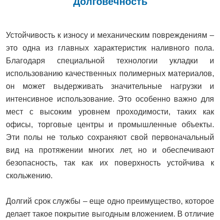
Долговечность
Устойчивость к износу и механическим повреждениям –
это одна из главных характеристик наливного пола.
Благодаря специальной технологии укладки и
использованию качественных полимерных материалов,
он может выдерживать значительные нагрузки и
интенсивное использование. Это особенно важно для
мест с высоким уровнем проходимости, таких как
офисы, торговые центры и промышленные объекты.
Эти полы не только сохраняют свой первоначальный
вид на протяжении многих лет, но и обеспечивают
безопасность, так как их поверхность устойчива к
скольжению.
Долгий срок службы – еще одно преимущество, которое
делает такое покрытие выгодным вложением. В отличие