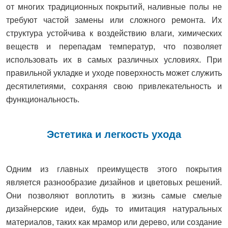
от многих традиционных покрытий, наливные полы не
требуют частой замены или сложного ремонта. Их
структура устойчива к воздействию влаги, химических
веществ и перепадам температур, что позволяет
использовать их в самых различных условиях. При
правильной укладке и уходе поверхность может служить
десятилетиями, сохраняя свою привлекательность и
функциональность.
Эстетика и легкость ухода
Одним из главных преимуществ этого покрытия
является разнообразие дизайнов и цветовых решений.
Они позволяют воплотить в жизнь самые смелые
дизайнерские идеи, будь то имитация натуральных
материалов, таких как мрамор или дерево, или создание