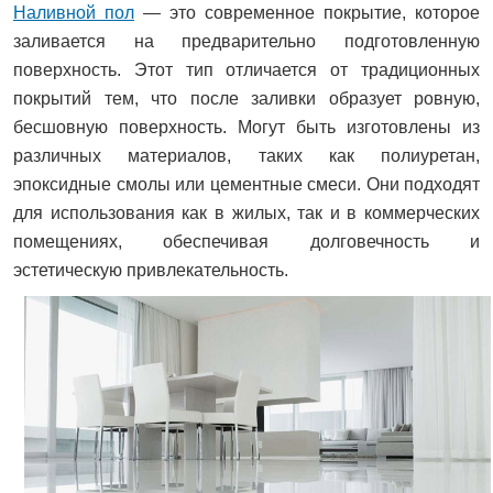
Наливной пол
— это современное покрытие, которое
заливается на предварительно подготовленную
поверхность. Этот тип отличается от традиционных
покрытий тем, что после заливки образует ровную,
бесшовную поверхность. Могут быть изготовлены из
различных материалов, таких как полиуретан,
эпоксидные смолы или цементные смеси. Они подходят
для использования как в жилых, так и в коммерческих
помещениях, обеспечивая долговечность и
эстетическую привлекательность.