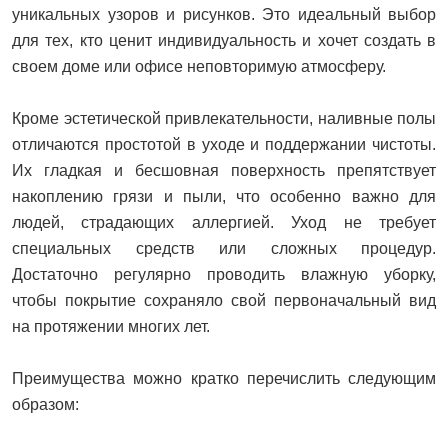
уникальных узоров и рисунков. Это идеальный выбор
для тех, кто ценит индивидуальность и хочет создать в
своем доме или офисе неповторимую атмосферу.
Кроме эстетической привлекательности, наливные полы
отличаются простотой в уходе и поддержании чистоты.
Их гладкая и бесшовная поверхность препятствует
накоплению грязи и пыли, что особенно важно для
людей, страдающих аллергией. Уход не требует
специальных средств или сложных процедур.
Достаточно регулярно проводить влажную уборку,
чтобы покрытие сохраняло свой первоначальный вид
на протяжении многих лет.
Преимущества можно кратко перечислить следующим
образом: