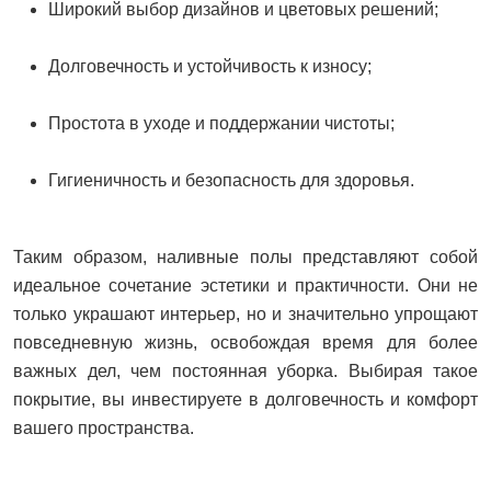
Широкий выбор дизайнов и цветовых решений;
Долговечность и устойчивость к износу;
Простота в уходе и поддержании чистоты;
Гигиеничность и безопасность для здоровья.
Таким образом, наливные полы представляют собой
идеальное сочетание эстетики и практичности. Они не
только украшают интерьер, но и значительно упрощают
повседневную жизнь, освобождая время для более
важных дел, чем постоянная уборка. Выбирая такое
покрытие, вы инвестируете в долговечность и комфорт
вашего пространства.