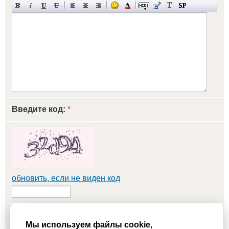
Введите код:
*
обновить, если не виден код
Добавить
Мы используем файлы cookie,