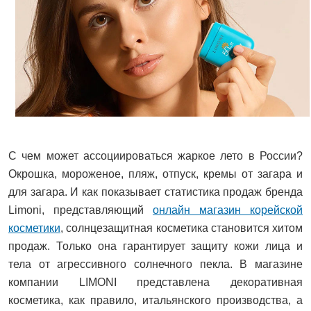
С чем может ассоциироваться жаркое лето в России?
Окрошка, мороженое, пляж, отпуск, кремы от загара и
для загара. И как показывает статистика продаж бренда
Limoni, представляющий
онлайн магазин корейской
косметики
, солнцезащитная косметика становится хитом
продаж. Только она гарантирует защиту кожи лица и
тела от агрессивного солнечного пекла. В магазине
компании LIMONI представлена декоративная
косметика, как правило, итальянского производства, а