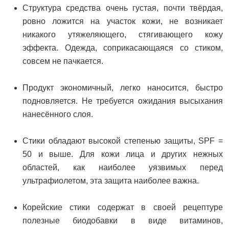
Структура средства очень густая, почти твёрдая,
ровно ложится на участок кожи, не возникает
никакого утяжеляющего, стягивающего кожу
эффекта. Одежда, соприкасающаяся со стиком,
совсем не пачкается.
Продукт экономичный, легко наносится, быстро
подновляется. Не требуется ожидания высыхания
нанесённого слоя.
Стики обладают высокой степенью защиты, SPF =
50 и выше. Для кожи лица и других нежных
областей, как наиболее уязвимых перед
ультрафиолетом, эта защита наиболее важна.
Корейские стики содержат в своей рецептуре
полезные биодобавки в виде витаминов,