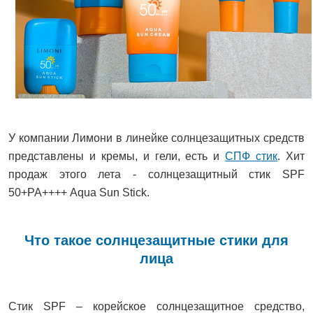
У компании Лимони в линейке солнцезащитных средств
представлены и кремы, и гели, есть и
СПФ стик
. Хит
продаж этого лета - солнцезащитный стик SPF
50+РА++++ Aqua Sun Stick.
Что такое солнцезащитные стики для
лица
Стик SPF – корейское солнцезащитное средство,