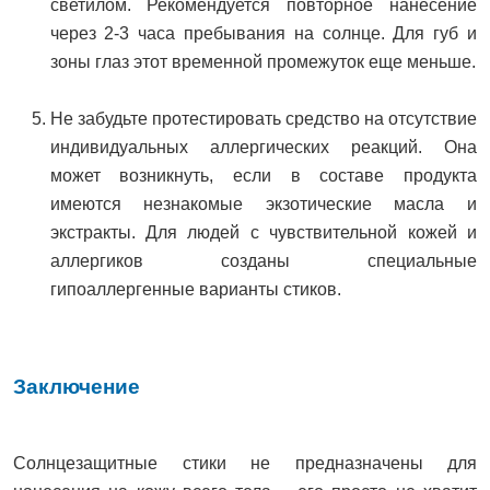
светилом. Рекомендуется повторное нанесение
через 2-3 часа пребывания на солнце. Для губ и
зоны глаз этот временной промежуток еще меньше.
Не забудьте протестировать средство на отсутствие
индивидуальных аллергических реакций. Она
может возникнуть, если в составе продукта
имеются незнакомые экзотические масла и
экстракты. Для людей с чувствительной кожей и
аллергиков созданы специальные
гипоаллергенные варианты стиков.
Заключение
Солнцезащитные стики не предназначены для