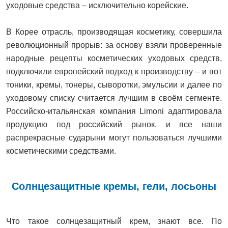
уходовые средства – исключительно корейские.
В Корее отрасль, производящая косметику, совершила
революционный прорыв: за основу взяли проверенные
народные рецепты косметических уходовых средств,
подключили европейский подход к производству – и вот
тоники, кремы, тонеры, сыворотки, эмульсии и далее по
уходовому списку считается лучшим в своём сегменте.
Российско-итальянская компания Limoni адаптировала
продукцию под российский рынок, и все наши
распрекрасные сударыни могут пользоваться лучшими
косметическими средствами.
Солнцезащитные кремы, гели, лосьоны
Что такое солнцезащитный крем, знают все. По