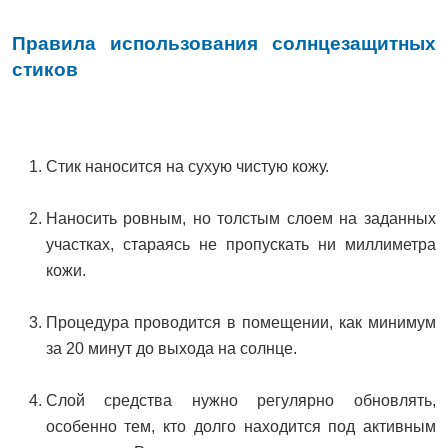
Правила использования солнцезащитных
стиков
Стик наносится на сухую чистую кожу.
Наносить ровным, но толстым слоем на заданных
участках, стараясь не пропускать ни миллиметра
кожи.
Процедура проводится в помещении, как минимум
за 20 минут до выхода на солнце.
Слой средства нужно регулярно обновлять,
особенно тем, кто долго находится под активным