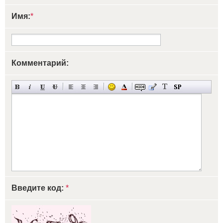
Имя:
*
Комментарий:
Введите код:
*