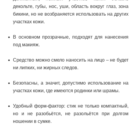
декольте, губы, нос, уши, область вокруг глаз, зона
бикини, но не возбраняется использовать на других
участках кожи.
В основном прозрачные, подходят для нанесения
под макияж.
Средство можно смело наносить на лицо – не будет
ни липких, ни жирных следов.
Безопасны, а значит, допустимо использование на
участках кожи, где имеются родинки или шрамы.
Удобный форм-фактор: стик не только компактный,
но и не разобьётся, не разольётся при долгом
ношении в сумке.