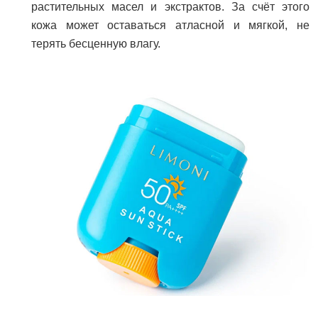
растительных масел и экстрактов. За счёт этого
кожа может оставаться атласной и мягкой, не
терять бесценную влагу.