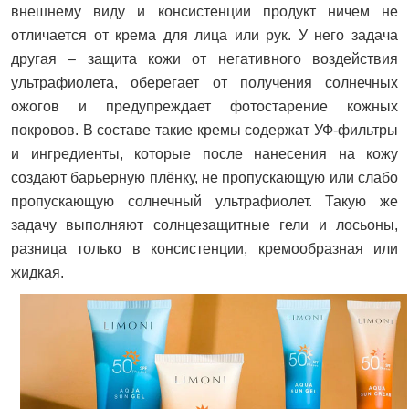
внешнему виду и консистенции продукт ничем не
отличается от крема для лица или рук. У него задача
другая – защита кожи от негативного воздействия
ультрафиолета, оберегает от получения солнечных
ожогов и предупреждает фотостарение кожных
покровов. В составе такие кремы содержат УФ-фильтры
и ингредиенты, которые после нанесения на кожу
создают барьерную плёнку, не пропускающую или слабо
пропускающую солнечный ультрафиолет. Такую же
задачу выполняют солнцезащитные гели и лосьоны,
разница только в консистенции, кремообразная или
жидкая.