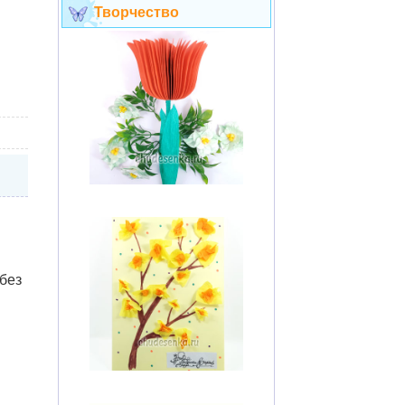
Творчество
без