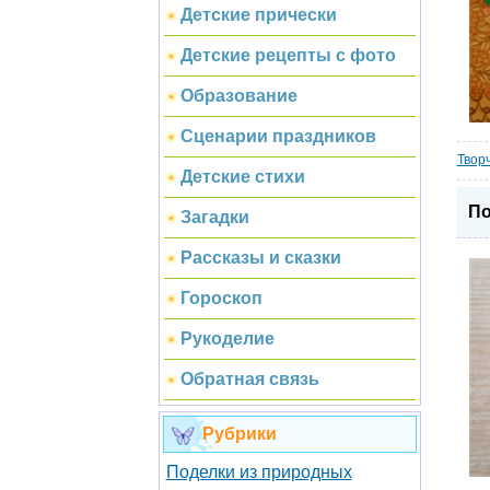
Детские прически
Детские рецепты с фото
Образование
Сценарии праздников
Твор
Детские стихи
По
Загадки
Рассказы и сказки
Гороскоп
Рукоделие
Обратная связь
Рубрики
Поделки из природных