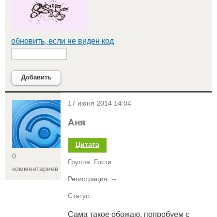
обновить, если не виден код
Добавить
<
17 июня 2014 14:04
Аня
Цитата
0
Группа: Гости
комментариев
Регистрация: --
Статус:
Сама такое обожаю, попробуем с