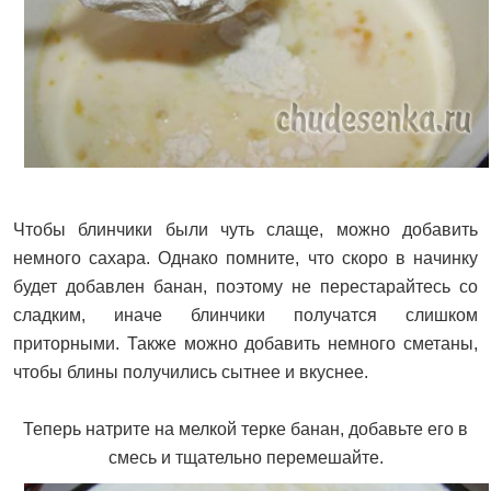
Чтобы блинчики были чуть слаще, можно добавить
немного сахара. Однако помните, что скоро в начинку
будет добавлен банан, поэтому не перестарайтесь со
сладким, иначе блинчики получатся слишком
приторными. Также можно добавить немного сметаны,
чтобы блины получились сытнее и вкуснее.
Теперь натрите на мелкой терке банан, добавьте его в
смесь и тщательно перемешайте.