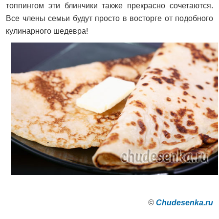
топпингом эти блинчики также прекрасно сочетаются.
Все члены семьи будут просто в восторге от подобного
кулинарного шедевра!
©
Сhudesenka.ru