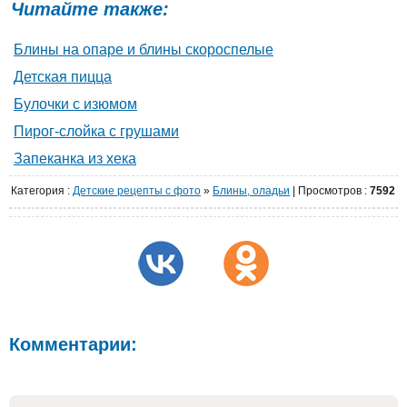
Читайте также:
Блины на опаре и блины скороспелые
Детская пицца
Булочки с изюмом
Пирог-слойка с грушами
Запеканка из хека
Категория
:
Детские рецепты с фото
»
Блины, оладьи
|
Просмотров
:
7592
Комментарии: