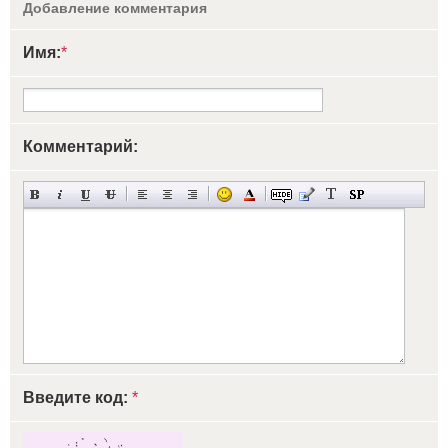
Добавление комментария
Имя:
*
Комментарий:
Введите код:
*