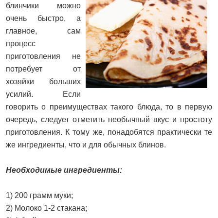
блинчики можно
очень быстро, а
главное, сам
процесс
приготовления не
потребует от
хозяйки больших
усилий. Если
говорить о преимуществах такого блюда, то в первую
очередь, следует отметить необычный вкус и простоту
приготовления. К тому же, понадобятся практически те
же ингредиенты, что и для обычных блинов.
Необходимые ингредиенты:
1) 200 грамм муки;
2) Молоко 1-2 стакана;