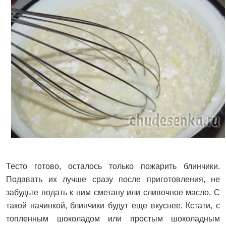
Тесто готово, осталось только пожарить блинчики.
Подавать их лучше сразу после приготовления, не
забудьте подать к ним сметану или сливочное масло. С
такой начинкой, блинчики будут еще вкуснее. Кстати, с
топленным шоколадом или простым шоколадным