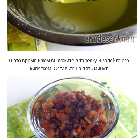
В это время изюм выложите в тарелку и залейте его
кипятком. Оставьте на пять минут.