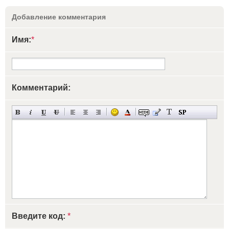
Добавление комментария
Имя:
*
Комментарий:
Введите код:
*