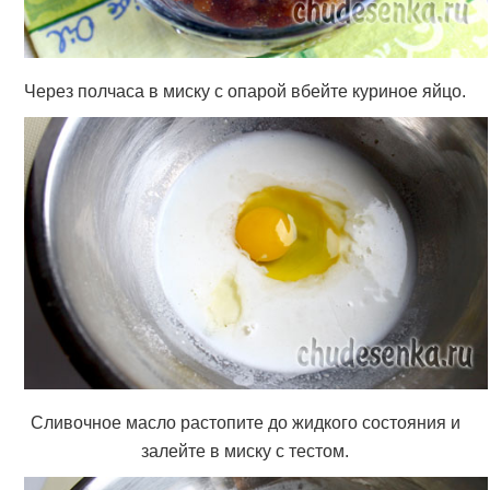
Через полчаса в миску с опарой вбейте куриное яйцо.
Сливочное масло растопите до жидкого состояния и
залейте в миску с тестом.