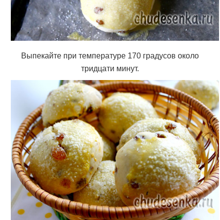
Выпекайте при температуре 170 градусов около
тридцати минут.