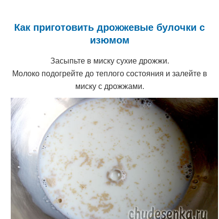
Как приготовить дрожжевые булочки с
изюмом
Засыпьте в миску сухие дрожжи.
Молоко подогрейте до теплого состояния и залейте в
миску с дрожжами.