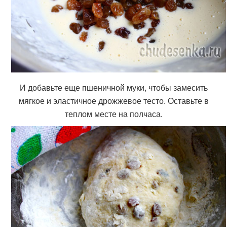
И добавьте еще пшеничной муки, чтобы замесить
мягкое и эластичное дрожжевое тесто. Оставьте в
теплом месте на полчаса.