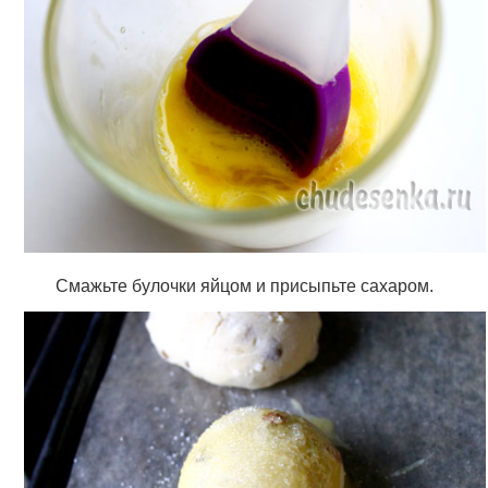
Смажьте булочки яйцом и присыпьте сахаром.