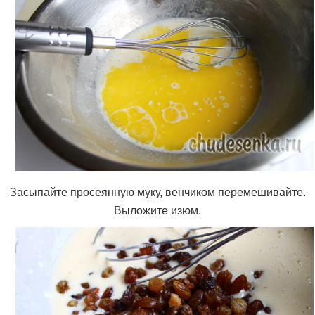
Засыпайте просеянную муку, венчиком перемешивайте.
Выложите изюм.