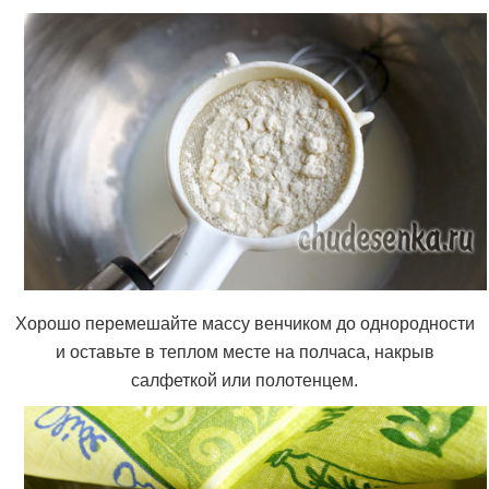
Хорошо перемешайте массу венчиком до однородности
и оставьте в теплом месте на полчаса, накрыв
салфеткой или полотенцем.