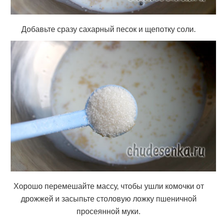
Добавьте сразу сахарный песок и щепотку соли.
Хорошо перемешайте массу, чтобы ушли комочки от
дрожжей и засыпьте столовую ложку пшеничной
просеянной муки.