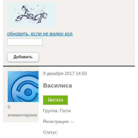
обновить, если не виден код
Добавить
<
9 декабря 2017 14:50
Василиса
Цитата
0
Группа: Гости
комментариев
Регистрация: --
Статус: