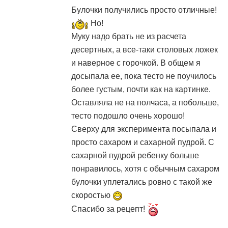
Булочки получились просто отличные!
Но!
Муку надо брать не из расчета
десертных, а все-таки столовых ложек
и наверное с горочкой. В общем я
досыпала ее, пока тесто не поучилось
более густым, почти как на картинке.
Оставляла не на полчаса, а побольше,
тесто подошло очень хорошо!
Сверху для эксперимента посыпала и
просто сахаром и сахарной пудрой. С
сахарной пудрой ребенку больше
понравилось, хотя с обычным сахаром
булочки уплетались ровно с такой же
скоростью
Спасибо за рецепт!