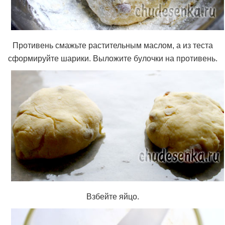
Противень смажьте растительным маслом, а из теста
сформируйте шарики. Выложите булочки на противень.
Взбейте яйцо.