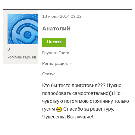
<
18 июня 2014 09:22
Анатолий
Цитата
0
Группа: Гости
комментариев
Регистрация: --
Статус:
Кто бы тесто приготовил??? Нужно
попробовать самостоятельно))) Но
чувствую потом мою стряпнину только
гусям
Спасибо за рецептуру,
Чудесенка Вы лучшие!