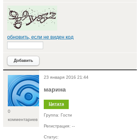
обновить, если не виден код
Добавить
<
23 января 2016 21:44
марина
Цитата
0
Группа: Гости
комментариев
Регистрация: --
Статус: