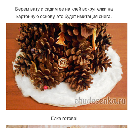
Берем вату и садим ее на клей вокруг елки на
картонную основу, это будет имитация снега.
Елка готова!