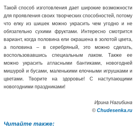
Такой способ изготовления дает широкие возможности
для проявления своих творческих способностей, потому
что елку из шишек можно украсить чем угодно и не
обязательно сухими фруктами. Интересно смотрится
вариант, когда половина ели окрашена в золотой цвета,
а половина – в серебряный, это можно сделать,
воспользовавшись специальным лаком. Также ее
можно украсить атласными бантиками, новогодней
мишурой и бусами, маленькими елочными игрушками и
цветами. Творите на здоровье! С наступающими
новогодними праздниками!
Ирина Нагибина
©
Сhudesenka.ru
Читайте также: