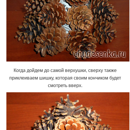
Когда дойдем до самой верхушки, сверху также
приклеиваем шишку, которая своим кончиком будет
смотреть вверх.