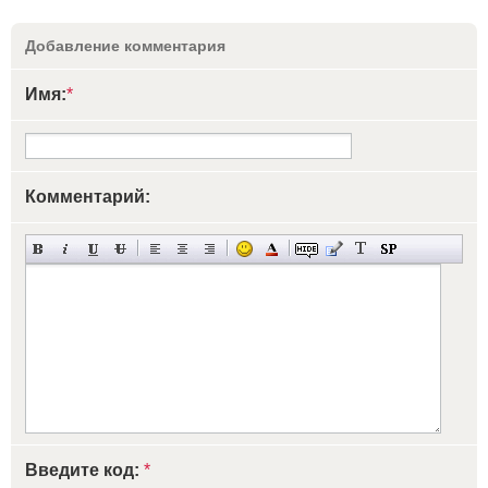
Добавление комментария
Имя:
*
Комментарий:
Введите код:
*