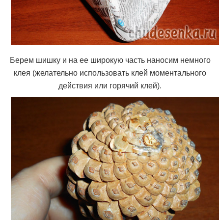
Берем шишку и на ее широкую часть наносим немного
клея (желательно использовать клей моментального
действия или горячий клей).