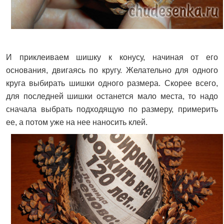
И приклеиваем шишку к конусу, начиная от его
основания, двигаясь по кругу. Желательно для одного
круга выбирать шишки одного размера. Скорее всего,
для последней шишки останется мало места, то надо
сначала выбрать подходящую по размеру, примерить
ее, а потом уже на нее наносить клей.