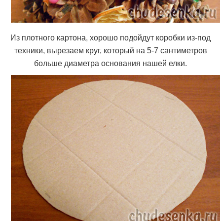
Из плотного картона, хорошо подойдут коробки из-под
техники, вырезаем круг, который на 5-7 сантиметров
больше диаметра основания нашей елки.