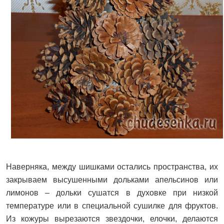
Наверняка, между шишками остались пространства, их
закрываем высушенными дольками апельсинов или
лимонов – дольки сушатся в духовке при низкой
температуре или в специальной сушилке для фруктов.
Из кожуры вырезаются звездочки, елочки, делаются