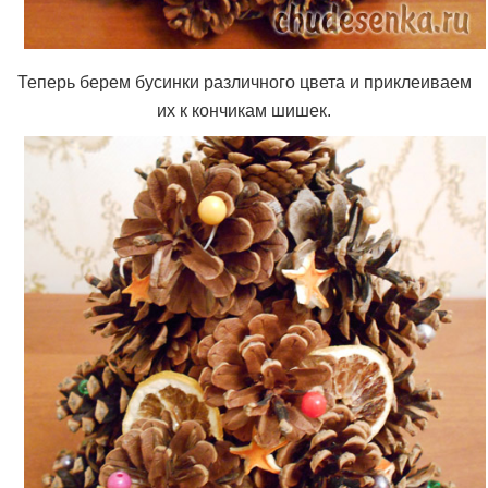
Теперь берем бусинки различного цвета и приклеиваем
их к кончикам шишек.