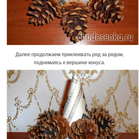
Далее продолжаем приклеивать ряд за рядом,
поднимаясь к вершине конуса.