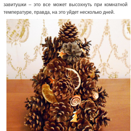
завитушки – это все может высохнуть при комнатной
температуре, правда, на это уйдет несколько дней.