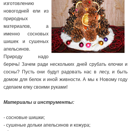
изготовлению
новогодней ели из
природных
материалов, а
именно сосновых
шишек и сушеных
апельсинов.
Природу надо
беречь! Зачем ради нескольких дней срубать елочки и
сосны? Пусть они будут радовать нас в лесу, и быть
домом для белок и иной живности. А мы к Новому году
сделаем елку своими руками!
Материалы и инструменты:
- сосновые шишки;
- сушеные дольки апельсинов и кожура;