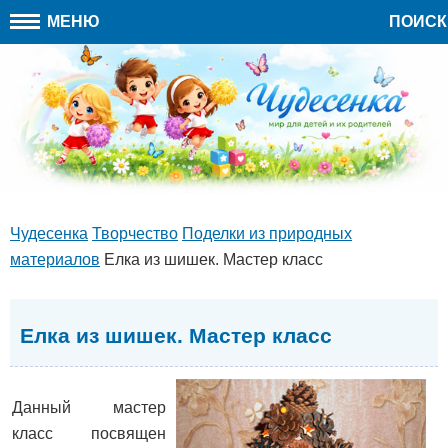
МЕНЮ
ПОИСК
Чудесенка
Творчество
Поделки из природных
материалов
Елка из шишек. Мастер класс
Елка из шишек. Мастер класс
Данный мастер
класс посвящен