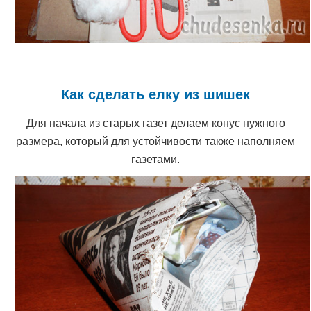
Как сделать елку из шишек
Для начала из старых газет делаем конус нужного
размера, который для устойчивости также наполняем
газетами.