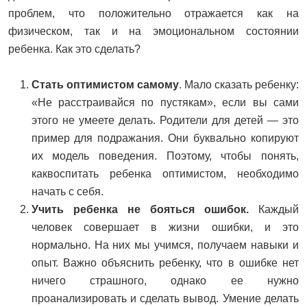
проблем, что положительно отражается как на
физическом, так и на эмоциональном состоянии
ребенка. Как это сделать?
Стать оптимистом самому
. Мало сказать ребенку:
«Не расстраивайся по пустякам», если вы сами
этого не умеете делать. Родители для детей — это
пример для подражания. Они буквально копируют
их модель поведения. Поэтому, чтобы понять,
каквоспитать ребенка оптимистом, необходимо
начать с себя.
Учить ребенка не бояться ошибок.
Каждый
человек совершает в жизни ошибки, и это
нормально. На них мы учимся, получаем навыки и
опыт. Важно объяснить ребенку, что в ошибке нет
ничего страшного, однако ее нужно
проанализировать и сделать вывод. Умение делать