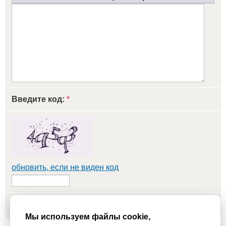
Введите код:
*
обновить, если не виден код
Добавить
Мы используем файлы cookie,