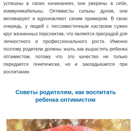
успешны в своих начинаниях, они уверены в себе,
коммуникабельны. Оптимисты сильны духом, они
мотивируют и вдохновляют своим примером. В свою
очередь, у людей с пессимистичным настроем сужен
круг жизненных перспектив, что является преградой для
личностного и профессионального роста. Именно
поэтому родители должны знать, как вырастить ребенка
оптимистом, потому что это качество не только
передается генетически, но и закладывается при
воспитании.
Советы родителям, как воспитать
ребенка оптимистом