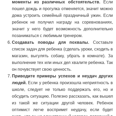
моменты из различных обстоятельств.
Если
пошел дождь и прогулка отменяется, значит можно
дома устроить семейный праздничный ужин. Если
ребенок не получил награду на соревнованиях,
значит у него будет возможность дополнительно
позаниматься с любимым тренером.
Создавать поводы для похвалы.
Составьте
список задач для ребенка (сделать уроки, сходить в
магазин, выгулять собаку, убрать в комнате). За
выполнение тех или иных дел хвалите ребенка. Так
он почувствует свою ценность.
Приводите примеры успехов и неудач других
людей.
Если у ребенка произошла неприятность в
школе, следует не только поддержать его, но и
обсудить ситуацию. Полезно рассказать, как вышел
из такой же ситуации другой человек. Ребенок
оптимист легче воспримет неудачу, если будет