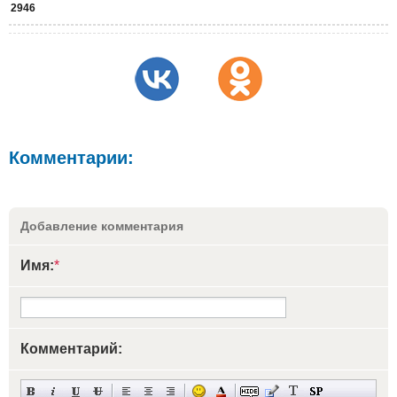
2946
Комментарии:
Добавление комментария
Имя:
*
Комментарий: