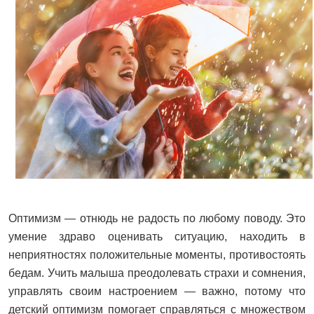
Оптимизм — отнюдь не радость по любому поводу. Это
умение здраво оценивать ситуацию, находить в
неприятностях положительные моменты, противостоять
бедам. Учить малыша преодолевать страхи и сомнения,
управлять своим настроением — важно, потому что
детский оптимизм помогает справляться с множеством