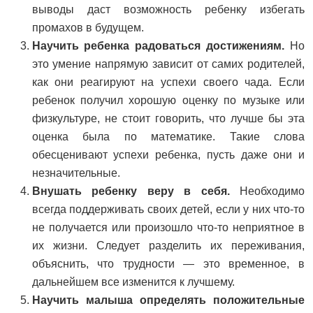
выводы даст возможность ребенку избегать
промахов в будущем.
Научить ребенка радоваться достижениям.
Но
это умение напрямую зависит от самих родителей,
как они реагируют на успехи своего чада. Если
ребенок получил хорошую оценку по музыке или
физкультуре, не стоит говорить, что лучше бы эта
оценка была по математике. Такие слова
обесценивают успехи ребенка, пусть даже они и
незначительные.
Внушать ребенку веру в себя.
Необходимо
всегда поддерживать своих детей, если у них что-то
не получается или произошло что-то неприятное в
их жизни. Следует разделить их переживания,
объяснить, что трудности — это временное, в
дальнейшем все изменится к лучшему.
Научить малыша определять положительные