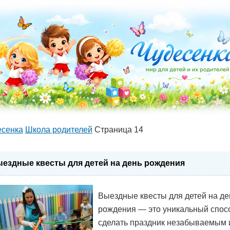
есенка
Школа родителей
Страница 14
ездные квесты для детей на день рождения
Выездные квесты для детей на де
рождения — это уникальный спос
сделать праздник незабываемым 