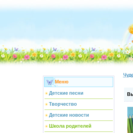
Чуд
Меню
Детские песни
Вы
Творчество
Детские новости
Школа родителей