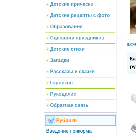
Детские прически
Детские рецепты с фото
Образование
Сценарии праздников
Школ
Детские стихи
Ка
Загадки
ру
Рассказы и сказки
Гороскоп
Рукоделие
Обратная связь
Рубрики
Введение прикорма