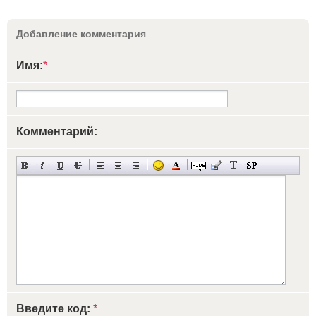
Добавление комментария
Имя:
*
Комментарий:
Введите код:
*