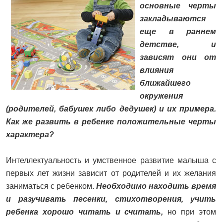
основные черты
закладываются
еще в раннем
детстве, и
зависят они от
влияния
ближайшего
окружения
(родителей, бабушек либо дедушек) и их примера.
Как же развить в ребенке положительные черты
характера?
Интеллектуальность и умственное развитие малыша с
первых лет жизни зависит от родителей и их желания
заниматься с ребенком.
Необходимо находить время
и разучивать песенки, стихотворения, учить
ребенка хорошо читать и считать,
но при этом