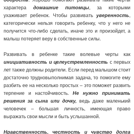
характера
домашние питомцы
, за которыми
ухаживает ребенок. Чтобы развивать
уверенность
,
категорически нельзя говорить ребенку, что у него не
получится что-либо сделать, иначе это и произойдет, а
малыш потеряет веру в собственные силы.
Развивать в ребенке такие волевые черты как
инициативность и целеустремленность
с первых
лет также должны родители. Если перед малышом стоит
достаточно трудновыполнимая задача, то помогите ему
разбить ее на несколько простых – это поможет развить
терпение и настойчивость.
Не нужно принимать
решения за сына или дочку,
ведь даже маленький
человечек – большая личность, имеющая право
выражать свои мысли и быть услышанной.
Нравственность, честность и чувство долга