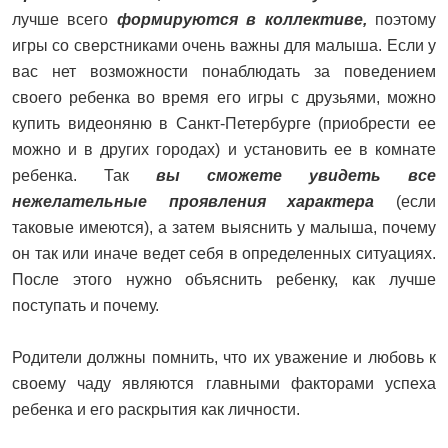
лучше всего
формируются в коллективе,
поэтому
игры со сверстниками очень важны для малыша. Если у
вас нет возможности понаблюдать за поведением
своего ребенка во время его игры с друзьями, можно
купить видеоняню в Санкт-Петербурге (приобрести ее
можно и в других городах) и установить ее в комнате
ребенка. Так
вы сможете увидеть все
нежелательные проявления характера
(если
таковые имеются), а затем выяснить у малыша, почему
он так или иначе ведет себя в определенных ситуациях.
После этого нужно объяснить ребенку, как лучше
поступать и почему.
Родители должны помнить, что их уважение и любовь к
своему чаду являются главными факторами успеха
ребенка и его раскрытия как личности.