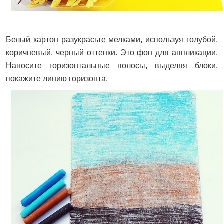
Белый картон разукрасьте мелками, используя голубой,
коричневый, черный оттенки. Это фон для аппликации.
Наносите горизонтальные полосы, выделяя блоки,
покажите линию горизонта.