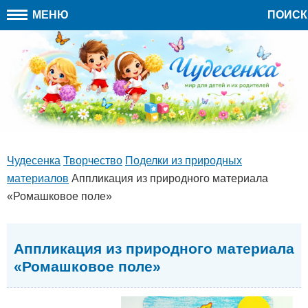
МЕНЮ
ПОИСК
Чудесенка
Творчество
Поделки из природных
материалов
Аппликация из природного материала
«Ромашковое поле»
Аппликация из природного материала
«Ромашковое поле»