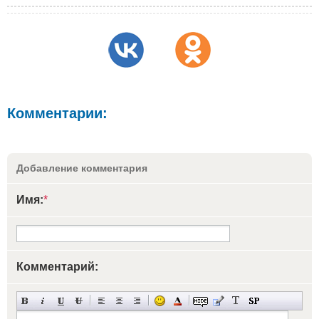
Комментарии:
Добавление комментария
Имя:
*
Комментарий: