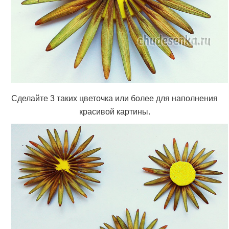
Сделайте 3 таких цветочка или более для наполнения
красивой картины.