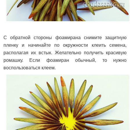
С обратной стороны фоамирана снимите защитную
пленку и начинайте по окружности клеить семена,
располагая их встык. Желательно получить красивую
ромашку. Если фоамиран обычный, то нужно
воспользоваться клеем.