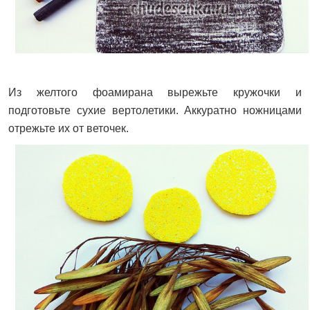
Из желтого фоамирана вырежьте кружочки и
подготовьте сухие вертолетики. Аккуратно ножницами
отрежьте их от веточек.