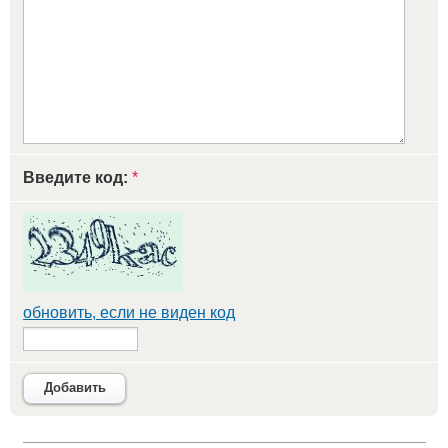
Введите код:
*
обновить, если не виден код
Добавить