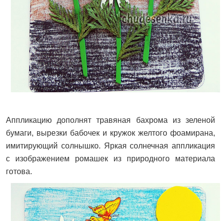
Аппликацию дополнят травяная бахрома из зеленой
бумаги, вырезки бабочек и кружок желтого фоамирана,
имитирующий солнышко. Яркая солнечная аппликация
с изображением ромашек из природного материала
готова.