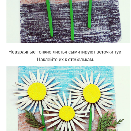
Невзрачные тонкие листья сымитируют веточки туи.
Наклейте их к стебелькам.