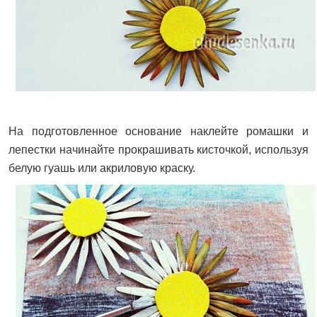
На подготовленное основание наклейте ромашки и
лепестки начинайте прокрашивать кисточкой, используя
белую гуашь или акриловую краску.