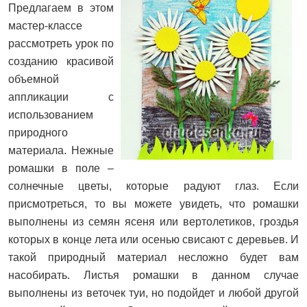
Предлагаем в этом
мастер-классе
рассмотреть урок по
созданию красивой
объемной
аппликации с
использованием
природного
материала. Нежные
ромашки в поле –
солнечные цветы, которые радуют глаз. Если
присмотреться, то вы можете увидеть, что ромашки
выполнены из семян ясеня или вертолетиков, гроздья
которых в конце лета или осенью свисают с деревьев. И
такой природный материал несложно будет вам
насобирать. Листья ромашки в данном случае
выполнены из веточек туи, но подойдет и любой другой