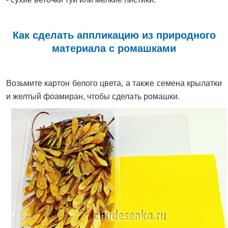
Как сделать аппликацию из природного
материала с ромашками
Возьмите картон белого цвета, а также семена крылатки
и желтый фоамиран, чтобы сделать ромашки.