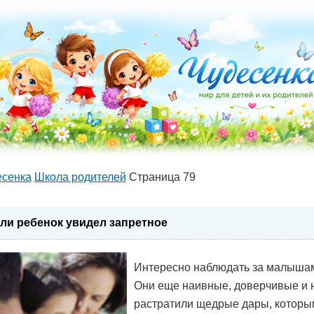
есенка
Школа родителей
Страница 79
ли ребенок увидел запретное
Интересно наблюдать за малыша
Они еще наивные, доверчивые и 
растратили щедрые дары, которы