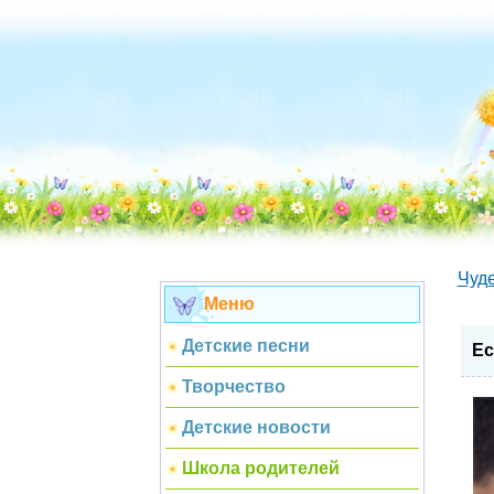
Чуд
Меню
Детские песни
Ес
Творчество
Детские новости
Школа родителей