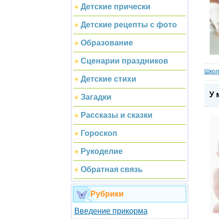
Детские прически
Детские рецепты с фото
Образование
Сценарии праздников
Школ
Детские стихи
У 
Загадки
Рассказы и сказки
Гороскоп
Рукоделие
Обратная связь
Рубрики
Введение прикорма