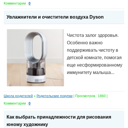
Комментарии :
0
Увлажнители и очистители воздуха Dyson
Чистота залог здоровья.
Особенно важно
поддерживать чистоту в
детской комнате, помогая
еще несформированному
иммунитету малыша...
Школа родителей
»
Родительские покупки
| Просмотров : 1860 |
Комментарии :
0
Как выбрать принадлежности для рисования
юному художнику