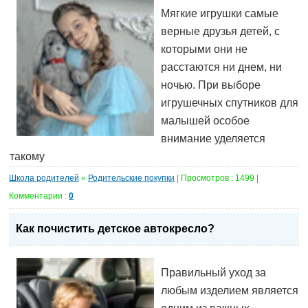
Мягкие игрушки самые
верные друзья детей, с
которыми они не
расстаются ни днем, ни
ночью. При выборе
игрушечных спутников для
малышей особое
внимание уделяется
такому
Школа родителей
»
Родительские покупки
| Просмотров : 1499 |
Комментарии :
0
Как почистить детское автокресло?
Правильный уход за
любым изделием является