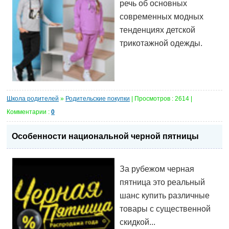
речь об основных
современных модных
тенденциях детской
трикотажной одежды.
Школа родителей
»
Родительские покупки
| Просмотров : 2614 |
Комментарии :
0
Особенности национальной черной пятницы
За рубежом черная
пятница это реальный
шанс купить различные
товары с существенной
скидкой...