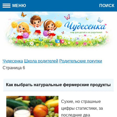
МЕНЮ
ПОИСК
Чудесенка
Школа родителей
Родительские покупки
Страница 6
Как выбрать натуральные фермерские продукты
Сухие, но страшные
цифры статистики, за
последние два