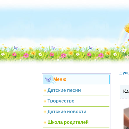
Чуд
Меню
Детские песни
Ка
Творчество
Детские новости
Школа родителей