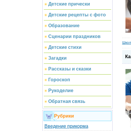
Детские прически
Детские рецепты с фото
Образование
Сценарии праздников
Школ
Детские стихи
Ка
Загадки
Рассказы и сказки
Гороскоп
Рукоделие
Обратная связь
Рубрики
Введение прикорма