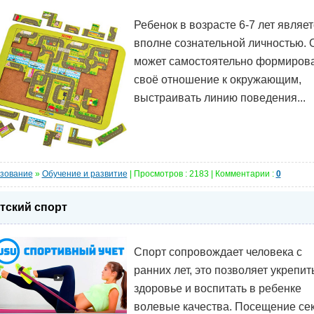
Ребенок в возрасте 6-7 лет являет
вполне сознательной личностью. 
может самостоятельно формиров
своё отношение к окружающим,
выстраивать линию поведения...
зование
»
Обучение и развитие
| Просмотров : 2183 | Комментарии :
0
тский спорт
Спорт сопровождает человека с
ранних лет, это позволяет укрепит
здоровье и воспитать в ребенке
волевые качества. Посещение се