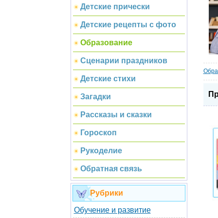
Детские прически
Детские рецепты с фото
Образование
Сценарии праздников
Обра
Детские стихи
Пр
Загадки
Рассказы и сказки
Гороскоп
Рукоделие
Обратная связь
Рубрики
Обучение и развитие