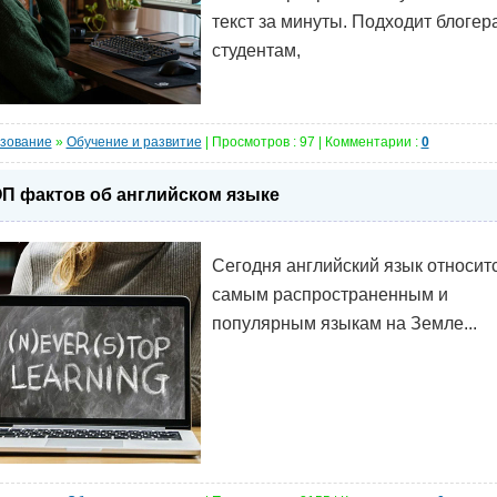
текст за минуты. Подходит блогер
студентам,
зование
»
Обучение и развитие
| Просмотров : 97 | Комментарии :
0
П фактов об английском языке
Сегодня английский язык относитс
самым распространенным и
популярным языкам на Земле...