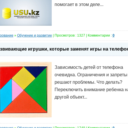
помогает в этом деле...
зование
»
Обучение и развитие
| Просмотров : 1327 | Комментарии :
0
звивающие игрушки, которые заменят игры на телефо
Зависимость детей от телефона
очевидна. Ограничения и запреты
решают проблемы. Что делать?
Переключить внимание ребенка н
другой объект...